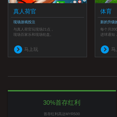
真人荷官
体育
现场游戏投注
新的升级
与真人荷官玩现场21点，
每个月20
现场百家乐和现场轮盘。
进球通知
马上玩
马
30%首存红利
首存红利高达MYR500