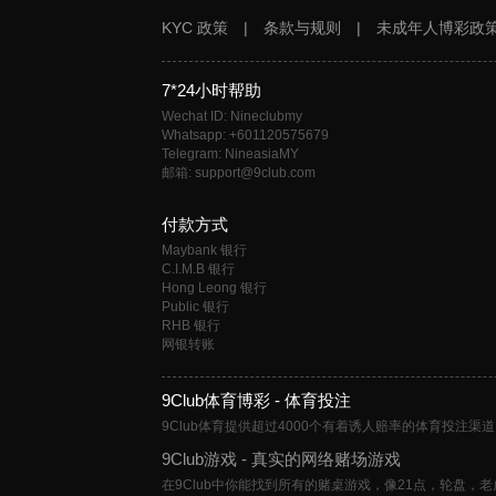
KYC 政策
|
条款与规则
|
未成年人博彩政
7*24小时帮助
Wechat ID: Nineclubmy
Whatsapp: +601120575679
Telegram: NineasiaMY
邮箱: support@9club.com
付款方式
Maybank 银行
C.I.M.B 银行
Hong Leong 银行
Public 银行
RHB 银行
网银转账
9Club体育博彩 - 体育投注
9Club体育提供超过4000个有着诱人赔率的体育投注
9Club游戏 - 真实的网络赌场游戏
在9Club中你能找到所有的赌桌游戏，像21点，轮盘